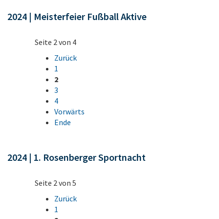
2024 | Meisterfeier Fußball Aktive
Seite 2 von 4
Zurück
1
2
3
4
Vorwärts
Ende
2024 | 1. Rosenberger Sportnacht
Seite 2 von 5
Zurück
1