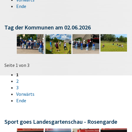
Ende
Tag der Kommunen am 02.06.2026
Seite 1 von 3
1
2
3
Vorwärts
Ende
Sport goes Landesgartenschau - Rosengarde