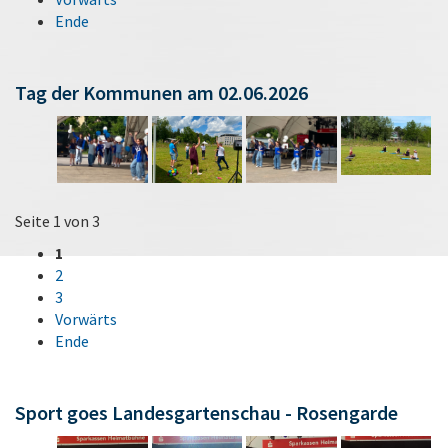
Ende
Tag der Kommunen am 02.06.2026
Seite 1 von 3
1
2
3
Vorwärts
Ende
Sport goes Landesgartenschau - Rosengarde