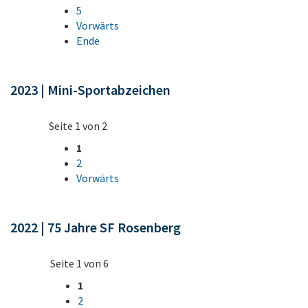
5
Vorwärts
Ende
2023 | Mini-Sportabzeichen
Seite 1 von 2
1
2
Vorwärts
2022 | 75 Jahre SF Rosenberg
Seite 1 von 6
1
2