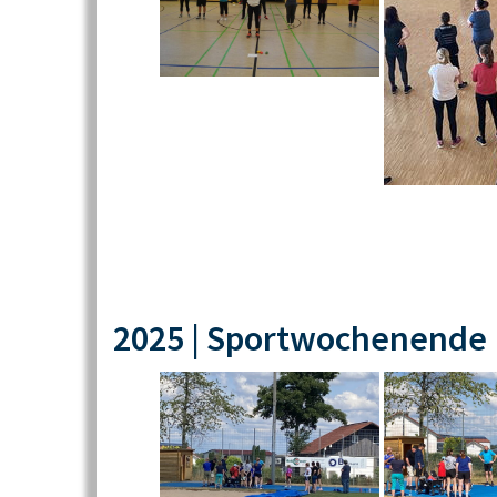
2025 | Sportwochenende