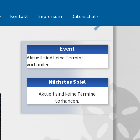
Kontakt
Impressum
Datenschutz
Event
Aktuell sind keine Termine
vorhanden.
Nächstes Spiel
Aktuell sind keine Termine
vorhanden.