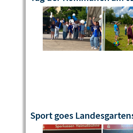
Sport goes Landesgarten