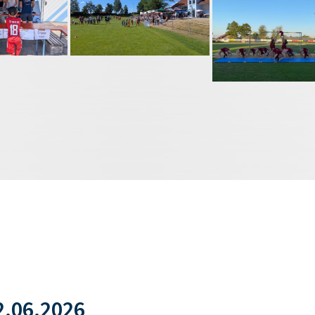
.06.2026