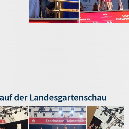
auf der Landesgartenschau