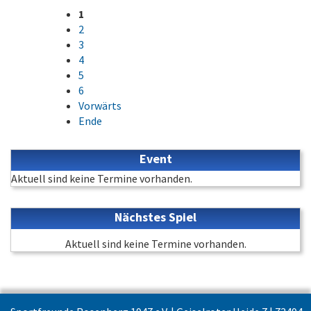
1
2
3
4
5
6
Vorwärts
Ende
Event
Aktuell sind keine Termine vorhanden.
Nächstes Spiel
Aktuell sind keine Termine vorhanden.