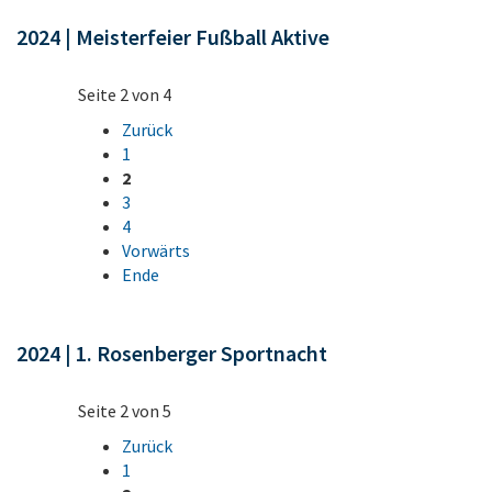
2024 | Meisterfeier Fußball Aktive
Seite 2 von 4
Zurück
1
2
3
4
Vorwärts
Ende
2024 | 1. Rosenberger Sportnacht
Seite 2 von 5
Zurück
1