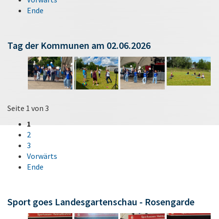
Ende
Tag der Kommunen am 02.06.2026
Seite 1 von 3
1
2
3
Vorwärts
Ende
Sport goes Landesgartenschau - Rosengarde