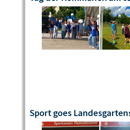
Sport goes Landesgarten