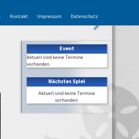
Kontakt
Impressum
Datenschutz
Event
Aktuell sind keine Termine
vorhanden.
Nächstes Spiel
Aktuell sind keine Termine
vorhanden.