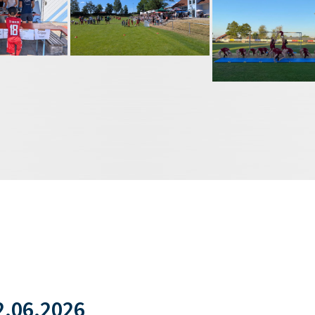
.06.2026