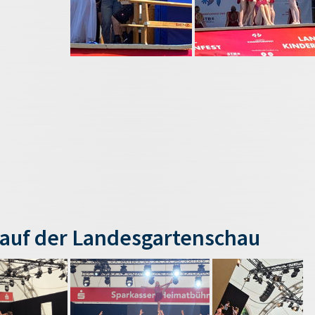
auf der Landesgartenschau