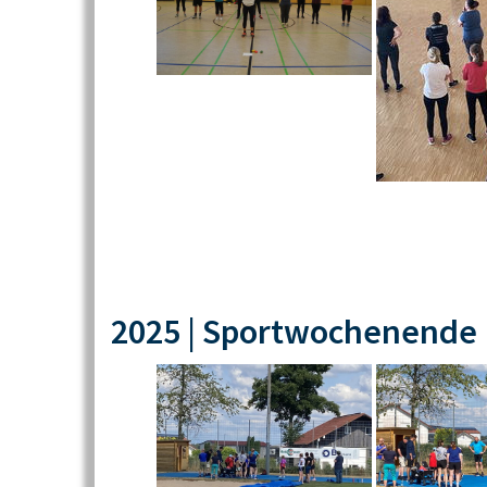
2025 | Sportwochenende