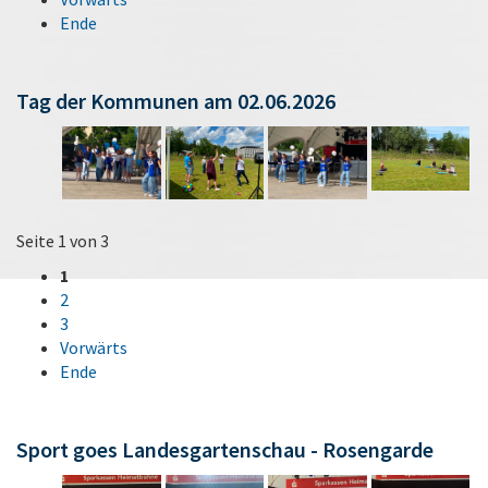
Ende
Tag der Kommunen am 02.06.2026
Seite 1 von 3
1
2
3
Vorwärts
Ende
Sport goes Landesgartenschau - Rosengarde