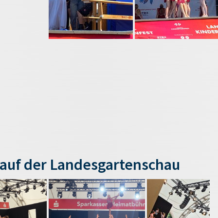
auf der Landesgartenschau