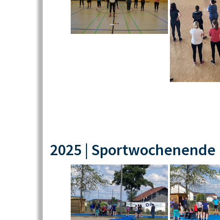
2025 | Sportwochenende