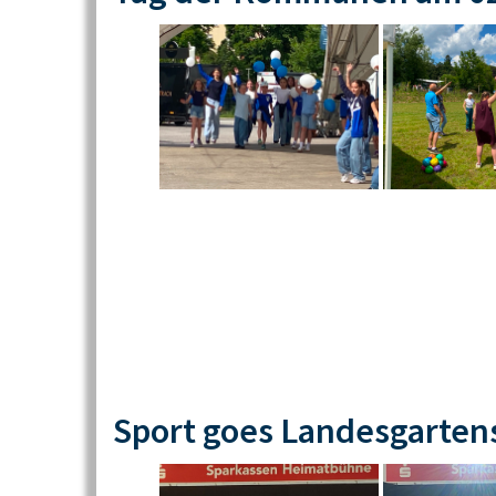
Sport goes Landesgarten