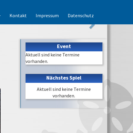
Kontakt
Impressum
Datenschutz
Event
Aktuell sind keine Termine
vorhanden.
Nächstes Spiel
Aktuell sind keine Termine
vorhanden.