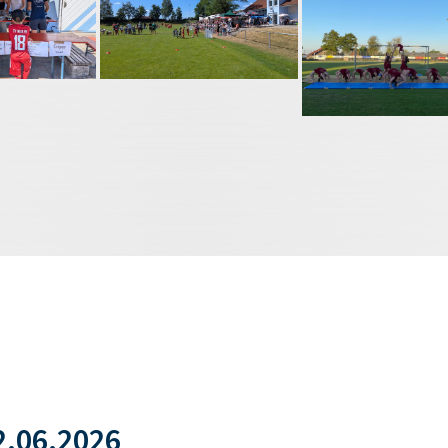
.06.2026