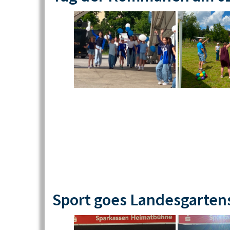
Sport goes Landesgarten