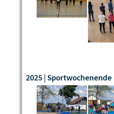
2025 | Sportwochenende