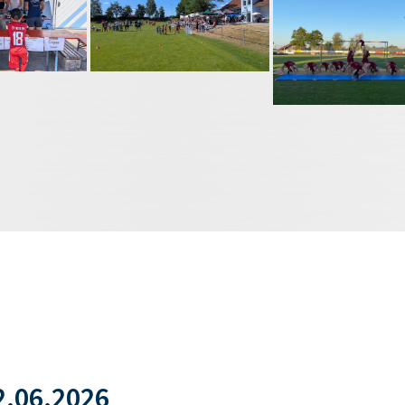
.06.2026