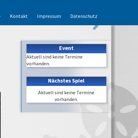
Kontakt
Impressum
Datenschutz
Event
Aktuell sind keine Termine
vorhanden.
Nächstes Spiel
Aktuell sind keine Termine
vorhanden.