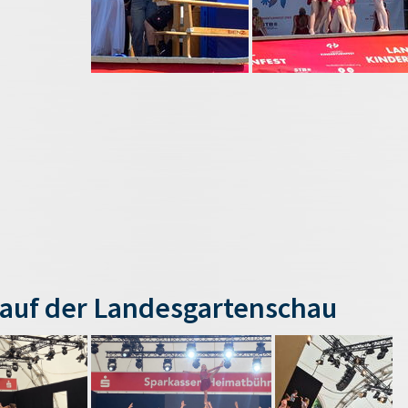
auf der Landesgartenschau