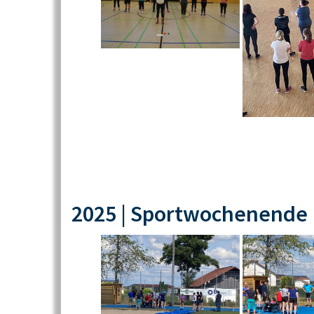
2025 | Sportwochenende