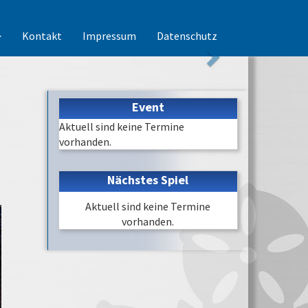
Kontakt
Impressum
Datenschutz
Event
Aktuell sind keine Termine
vorhanden.
Nächstes Spiel
Aktuell sind keine Termine
vorhanden.