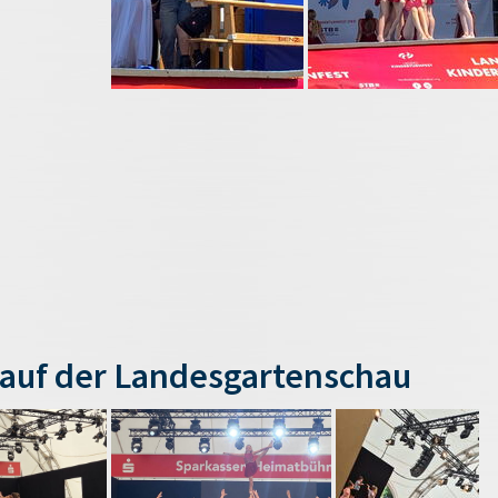
auf der Landesgartenschau