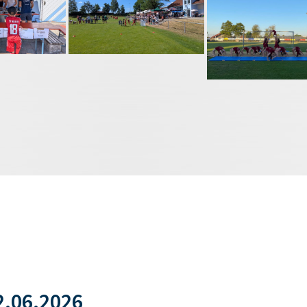
.06.2026