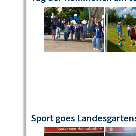
Sport goes Landesgarten