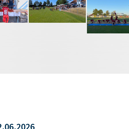
.06.2026