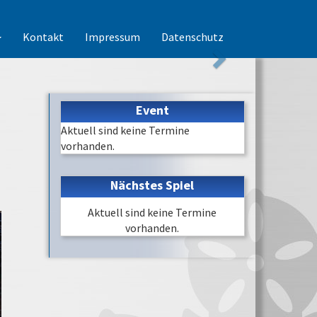
Kontakt
Impressum
Datenschutz
Event
Aktuell sind keine Termine
vorhanden.
Nächstes Spiel
Aktuell sind keine Termine
vorhanden.