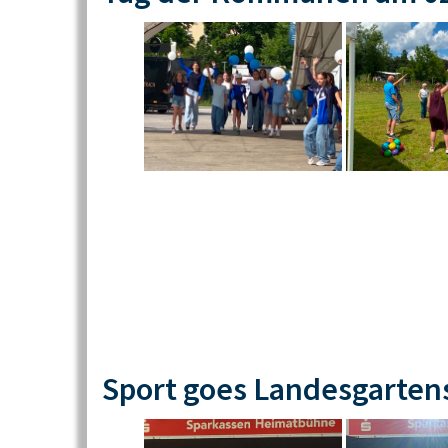
Sport goes Landesgarten