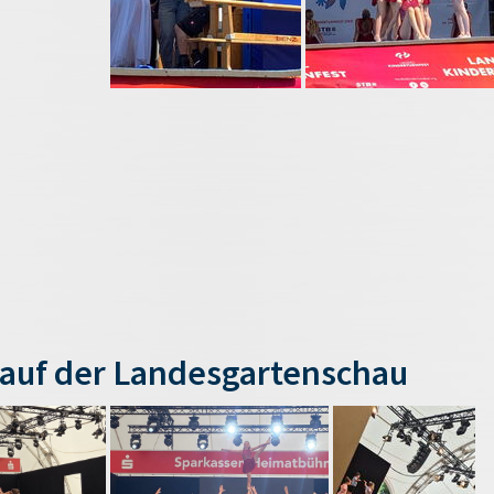
auf der Landesgartenschau