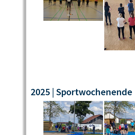
2025 | Sportwochenende