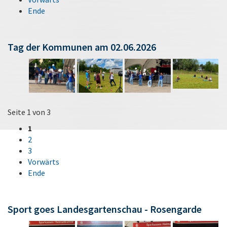
Ende
Tag der Kommunen am 02.06.2026
Seite 1 von 3
1
2
3
Vorwärts
Ende
Sport goes Landesgartenschau - Rosengarde