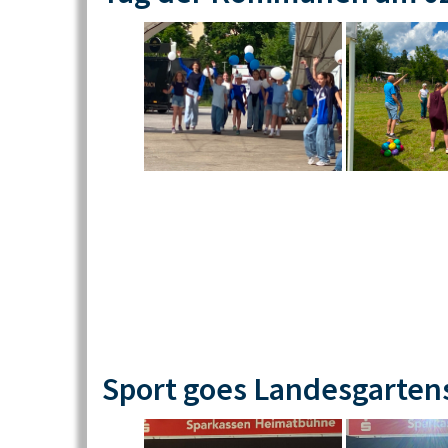
Sport goes Landesgarten