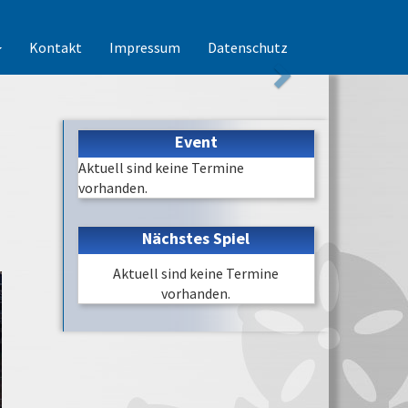
Kontakt
Impressum
Datenschutz
Event
Aktuell sind keine Termine
vorhanden.
Nächstes Spiel
Aktuell sind keine Termine
vorhanden.