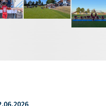
.06.2026