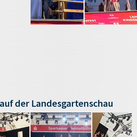
auf der Landesgartenschau