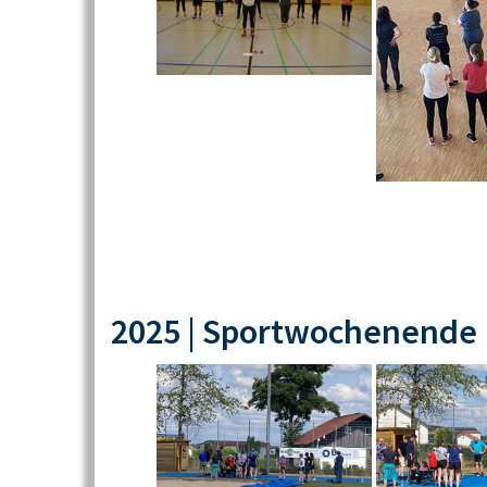
2025 | Sportwochenende