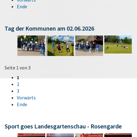
Ende
Tag der Kommunen am 02.06.2026
Seite 1 von 3
1
2
3
Vorwärts
Ende
Sport goes Landesgartenschau - Rosengarde