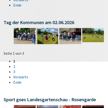
Ende
Tag der Kommunen am 02.06.2026
Seite 1 von 3
1
2
3
Vorwärts
Ende
Sport goes Landesgartenschau - Rosengarde