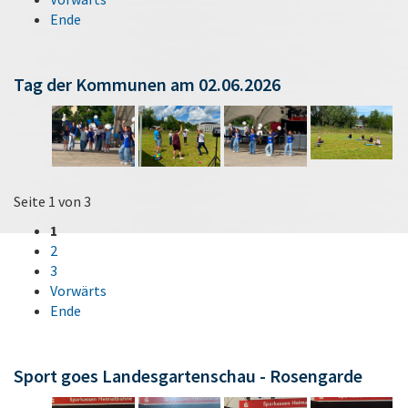
Ende
Tag der Kommunen am 02.06.2026
Seite 1 von 3
1
2
3
Vorwärts
Ende
Sport goes Landesgartenschau - Rosengarde