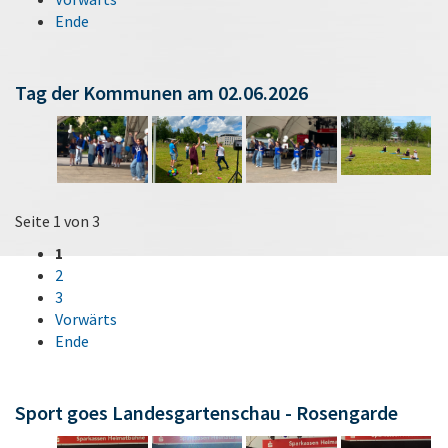
Ende
Tag der Kommunen am 02.06.2026
Seite 1 von 3
1
2
3
Vorwärts
Ende
Sport goes Landesgartenschau - Rosengarde