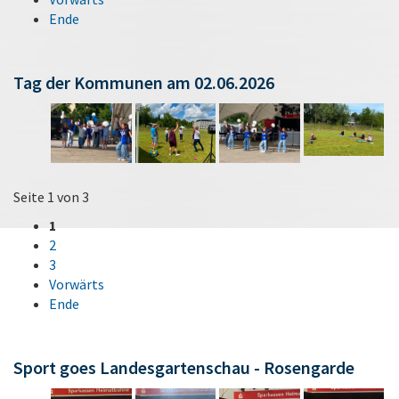
Ende
Tag der Kommunen am 02.06.2026
Seite 1 von 3
1
2
3
Vorwärts
Ende
Sport goes Landesgartenschau - Rosengarde