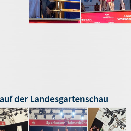
auf der Landesgartenschau