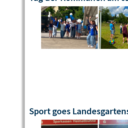
Sport goes Landesgarten