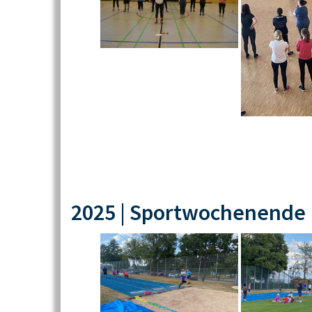
2025 | Sportwochenende