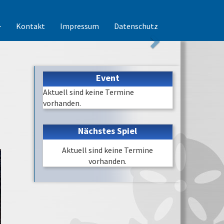
Kontakt
Impressum
Datenschutz
Event
Aktuell sind keine Termine
vorhanden.
Nächstes Spiel
Aktuell sind keine Termine
vorhanden.