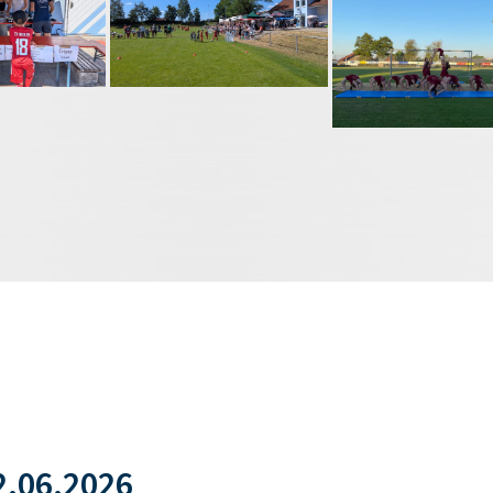
.06.2026