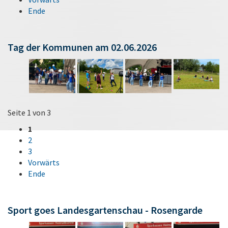
Ende
Tag der Kommunen am 02.06.2026
Seite 1 von 3
1
2
3
Vorwärts
Ende
Sport goes Landesgartenschau - Rosengarde