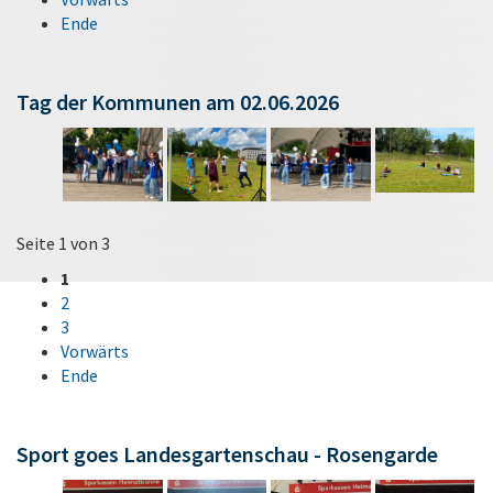
Ende
Tag der Kommunen am 02.06.2026
Seite 1 von 3
1
2
3
Vorwärts
Ende
Sport goes Landesgartenschau - Rosengarde