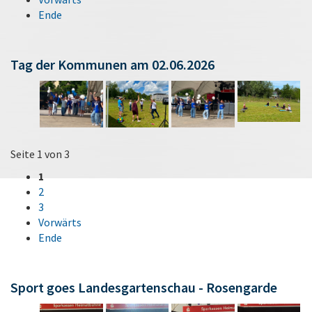
Ende
Tag der Kommunen am 02.06.2026
Seite 1 von 3
1
2
3
Vorwärts
Ende
Sport goes Landesgartenschau - Rosengarde