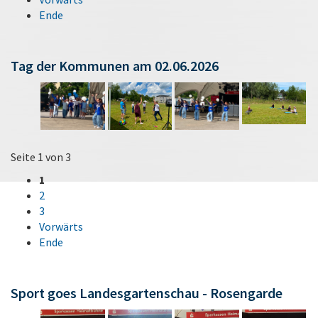
Ende
Tag der Kommunen am 02.06.2026
Seite 1 von 3
1
2
3
Vorwärts
Ende
Sport goes Landesgartenschau - Rosengarde