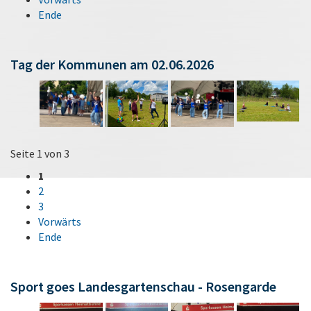
Ende
Tag der Kommunen am 02.06.2026
Seite 1 von 3
1
2
3
Vorwärts
Ende
Sport goes Landesgartenschau - Rosengarde