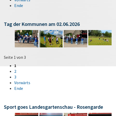
Ende
Tag der Kommunen am 02.06.2026
Seite 1 von 3
1
2
3
Vorwärts
Ende
Sport goes Landesgartenschau - Rosengarde