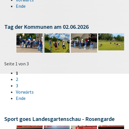
Ende
Tag der Kommunen am 02.06.2026
Seite 1 von 3
1
2
3
Vorwärts
Ende
Sport goes Landesgartenschau - Rosengarde