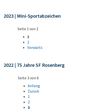
2023 | Mini-Sportabzeichen
Seite 1 von 2
1
2
Vorwärts
2022 | 75 Jahre SF Rosenberg
Seite 3 von 6
Anfang
Zurück
1
2
3